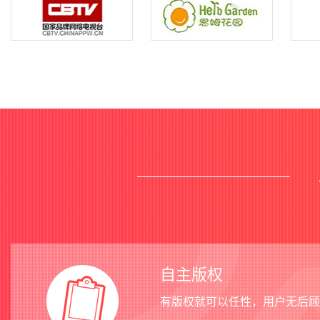
自主版权
有版权就可以任性，用户无后顾