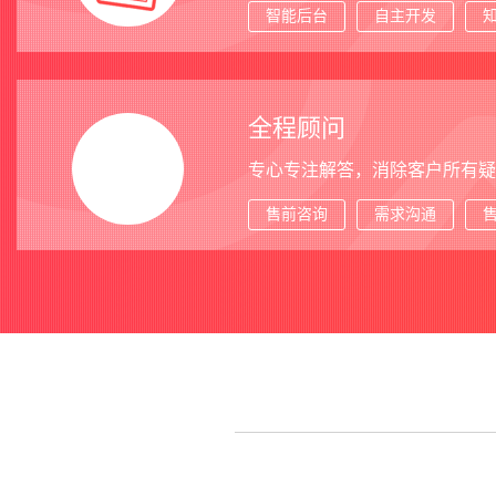
智能后台
自主开发
全程顾问
专心专注解答，消除客户所有疑
售前咨询
需求沟通