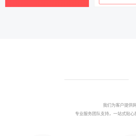
我们为客户提供网
专业服务团队支持，一站式贴心