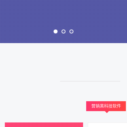
营销黑科技软件